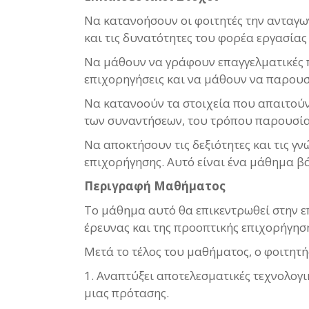
Nα κατανοήσουν οι φοιτητές την ανταγω
και τις δυνατότητες του φορέα εργασία
Να μάθουν να γράφουν επαγγελματικές π
επιχορηγήσεις και να μάθουν να παρουσι
Να κατανοούν τα στοιχεία που απαιτού
των συναντήσεων, του τρόπου παρουσία
Να αποκτήσουν τις δεξιότητες και τις γ
επιχορήγησης. Αυτό είναι ένα μάθημα β
Περιγραφή Μαθήματος
Το μάθημα αυτό θα επικεντρωθεί στην ε
έρευνας και της προοπτικής επιχορήγηση
Μετά το τέλος του μαθήματος, ο φοιτητής
1. Αναπτύξει αποτελεσματικές τεχνολογ
μιας πρότασης.