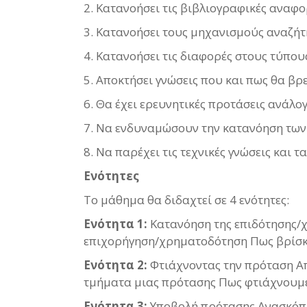
2. Κατανοήσει τις βιβλιογραφικές αναφ
3. Κατανοήσει τους μηχανισμούς αναζή
4. Κατανοήσει τις διαφορές στους τύπου
5. Αποκτήσει γνώσεις που και πως θα βρ
6. Θα έχει ερευνητικές προτάσεις ανάλο
7. Να ενδυναμώσουν την κατανόηση των
8. Να παρέχει τις τεχνικές γνώσεις και
Ενότητες
Το μάθημα θα διδαχτεί σε 4 ενότητες:
Ενότητα 1:
Κατανόηση της επιδότησης/
επιχορήγηση/χρηματοδότηση Πως βρίσκ
Ενότητα 2:
Φτιάχνοντας την πρόταση Α
τμήματα μιας πρότασης Πως φτιάχνουμε
Ενότητα 3:
Υποβολή πρότασης Ανασκόπ