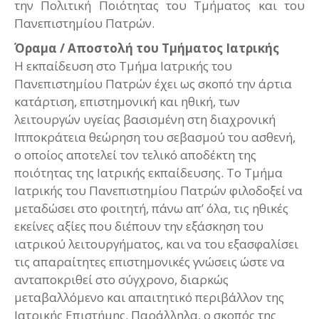
την Πολιτική Ποιότητας του Τμήματος και του
Πανεπιστημίου Πατρών.
Όραμα / Αποστολή του Τμήματος Ιατρικής
Η εκπαίδευση στο Τμήμα Ιατρικής του
Πανεπιστημίου Πατρών έχει ως σκοπό την άρτια
κατάρτιση, επιστημονική και ηθική, των
λειτουργών υγείας βασισμένη στη διαχρονική
Ιπποκράτεια θεώρηση του σεβασμού του ασθενή,
o οποίος αποτελεί τον τελικό αποδέκτη της
ποιότητας της Ιατρικής εκπαίδευσης. Το Τμήμα
Ιατρικής του Πανεπιστημίου Πατρών φιλοδοξεί να
μεταδώσει στο φοιτητή, πάνω απ’ όλα, τις ηθικές
εκείνες αξίες που διέπουν την εξάσκηση του
ιατρικού λειτουργήματος, και να του εξασφαλίσει
τις απαραίτητες επιστημονικές γνώσεις ώστε να
ανταποκριθεί στο σύγχρονο, διαρκώς
μεταβαλλόμενο και απαιτητικό περιβάλλον της
Ιατρικής Επιστήμης. Παράλληλα, ο σκοπός της