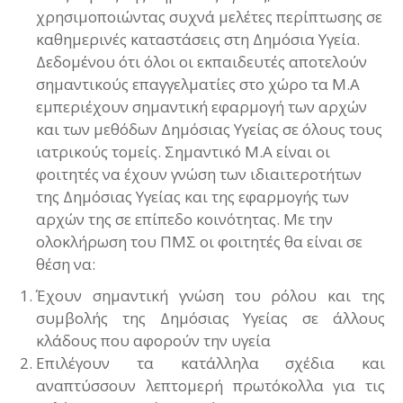
χρησιμοποιώντας συχνά μελέτες περίπτωσης σε
καθημερινές καταστάσεις στη Δημόσια Υγεία.
Δεδομένου ότι όλοι οι εκπαιδευτές αποτελούν
σημαντικούς επαγγελματίες στο χώρο τα Μ.Α
εμπεριέχουν σημαντική εφαρμογή των αρχών
και των μεθόδων Δημόσιας Υγείας σε όλους τους
ιατρικούς τομείς. Σημαντικό Μ.Α είναι οι
φοιτητές να έχουν γνώση των ιδιαιτεροτήτων
της Δημόσιας Υγείας και της εφαρμογής των
αρχών της σε επίπεδο κοινότητας. Με την
ολοκλήρωση του ΠΜΣ οι φοιτητές θα είναι σε
θέση να:
Έχουν σημαντική γνώση του ρόλου και της
συμβολής της Δημόσιας Υγείας σε άλλους
κλάδους που αφορούν την υγεία
Επιλέγουν τα κατάλληλα σχέδια και
αναπτύσσουν λεπτομερή πρωτόκολλα για τις