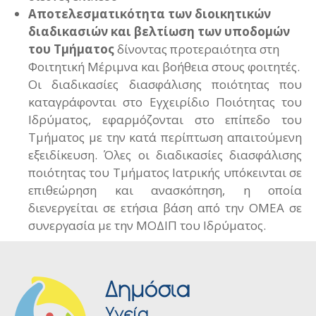
Αποτελεσματικότητα των διοικητικών
διαδικασιών και βελτίωση των υποδομών
του Τμήματος
δίνοντας προτεραιότητα στη
Φοιτητική Μέριμνα και βοήθεια στους φοιτητές.
Οι διαδικασίες διασφάλισης ποιότητας που
καταγράφονται στο Εγχειρίδιο Ποιότητας του
Ιδρύματος, εφαρμόζονται στο επίπεδο του
Τμήματος με την κατά περίπτωση απαιτούμενη
εξειδίκευση. Όλες οι διαδικασίες διασφάλισης
ποιότητας του Τμήματος Ιατρικής υπόκεινται σε
επιθεώρηση και ανασκόπηση, η οποία
διενεργείται σε ετήσια βάση από την ΟΜΕΑ σε
συνεργασία με την ΜΟΔΙΠ του Ιδρύματος.