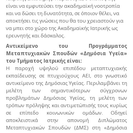
είναι να εμφυτεύσει την ακαδημαϊκή νοοτροπία
και να δώσει τη δυνατότητα, σε όποιον θέλει, να
αποκτήσει τις γνώσεις που θα του χρειαστούν για
να μπει στο χώρο της Ακαδημαϊκής Ιατρικής ως
ερευνητής και δάσκαλος.
Αντικείμενο του Προγράμματος
Μεταπτυχιακών Σπουδών «Δημόσια Υγεία»
του Τμήματος Ιατρικής είναι:
Η παροχή υψηλού επιπέδου μεταπτυχιακής
εκπαίδευσης σε πτυχιούχους ΑΕΙ, στο γνωστικό
αντικείμενο της Δημόσιας Υγείας. Περιλαμβάνει τη
μελέτη των σημαντικότερων σύγχρονων
προβλημάτων Δημόσιας Υγείας, τη μελέτη των
τρόπων πρόληψης και αντιμετώπισής τους κυρίως
σε επίπεδο κοινωνικών ομάδων. Οδηγεί
αποκλειστικά στην απονομή Διπλώματος
Μεταπτυχιακών Σπουδών (ΔΜΣ) στη «Δημόσια