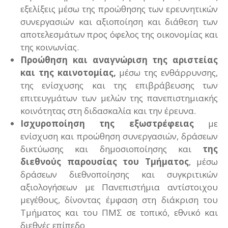
εξελίξεις μέσω της προώθησης των ερευνητικών
συνεργασιών και αξιοποίηση και διάθεση των
αποτελεσμάτων προς όφελος της οικονομίας και
της κοινωνίας.
Προώθηση και αναγνώριση της αριστείας
και της καινοτομίας,
μέσω της ενθάρρυνσης,
της ενίσχυσης και της επιβράβευσης των
επιτευγμάτων των μελών της πανεπιστημιακής
κοινότητας στη διδασκαλία και την έρευνα.
Ισχυροποίηση της εξωστρέφειας
με
ενίσχυση και προώθηση συνεργασιών, δράσεων
δικτύωσης και δημοσιοποίησης και
της
διεθνούς παρουσίας του Τμήματος
, μέσω
δράσεων διεθνοποίησης και συγκριτικών
αξιολογήσεων με Πανεπιστήμια αντίστοιχου
μεγέθους, δίνοντας έμφαση στη διάκριση του
Τμήματος και του ΠΜΣ σε τοπικό, εθνικό και
διεθνές επίπεδο