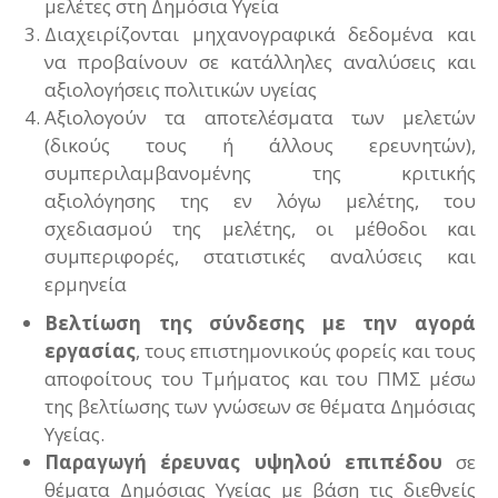
μελέτες στη Δημόσια Υγεία
Διαχειρίζονται μηχανογραφικά δεδομένα και
να προβαίνουν σε κατάλληλες αναλύσεις και
αξιολογήσεις πολιτικών υγείας
Αξιολογούν τα αποτελέσματα των μελετών
(δικούς τους ή άλλους ερευνητών),
συμπεριλαμβανομένης της κριτικής
αξιολόγησης της εν λόγω μελέτης, του
σχεδιασμού της μελέτης, οι μέθοδοι και
συμπεριφορές, στατιστικές αναλύσεις και
ερμηνεία
Βελτίωση της σύνδεσης με την αγορά
εργασίας
, τους επιστημονικούς φορείς και τους
αποφοίτους του Τμήματος και του ΠΜΣ μέσω
της βελτίωσης των γνώσεων σε θέματα Δημόσιας
Υγείας.
Παραγωγή έρευνας υψηλού επιπέδου
σε
θέματα Δημόσιας Υγείας με βάση τις διεθνείς