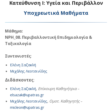
Κατεύθυνση Ι: Υγεία και Περιβάλλον
Υποχρεωτικά Μαθήματα
Μάθημα:
ΝΡΗ_08. Περιβαλλοντική Επιδημιολογία &
Τοξικολογία
Συντονιστές
:
Ελένη Σαζακλή
Μιχάλης Λεοτσινίδης
Διδάσκοντες
:
Ελένη Σαζακλή
,
Επίκουρη Καθηγήτρια
–
elsazak@upatras.gr
Μιχάλης Λεοτσινίδης
,
Ομοτ. Καθηγητής
–
micleon@upatras.gr