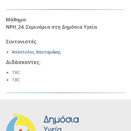
Μάθημα:
ΝΡΗ_24. Σεμινάρια στη Δημόσια Υγεία
Συντονιστές
:
Απόστολος Βανταράκης
Διδάσκοντες
:
TBC
TBC