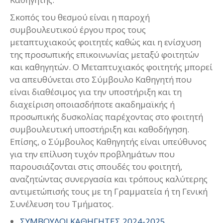
Σκοπός του θεσμού είναι η παροχή
συμβουλευτικού έργου προς τους
μεταπτυχιακούς φοιτητές καθώς και η ενίσχυση
της προσωπικής επικοινωνίας μεταξύ φοιτητών
και καθηγητών. Ο Μεταπτυχιακός φοιτητής μπορεί
να απευθύνεται στο Σύμβουλο Καθηγητή που
είναι διαθέσιμος για την υποστήριξη και τη
διαχείριση οποιασδήποτε ακαδημαϊκής ή
προσωπικής δυσκολίας παρέχοντας στο φοιτητή
συμβουλευτική υποστήριξη και καθοδήγηση.
Επίσης, ο Σύμβουλος Καθηγητής είναι υπεύθυνος
για την επίλυση τυχόν προβλημάτων που
παρουσιάζονται στις σπουδές του φοιτητή,
αναζητώντας συνεργασία και τρόπους καλύτερης
αντιμετώπισής τους με τη Γραμματεία ή τη Γενική
Συνέλευση του Τμήματος.
ΣΥΜΒΟΥΛΟΙ ΚΑΘΗΓΗΤΕΣ 2024-2025