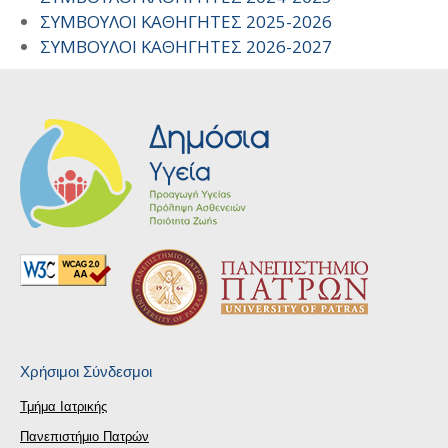
ΣΥΜΒΟΥΛΟΙ ΚΑΘΗΓΗΤΕΣ 2025-2026
ΣΥΜΒΟΥΛΟΙ ΚΑΘΗΓΗΤΕΣ 2026-2027
Χρήσιμοι Σύνδεσμοι
Τμήμα Ιατρικής
Πανεπιστήμιο Πατρών