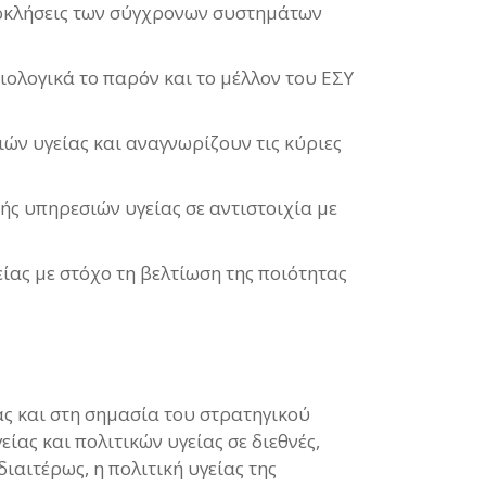
ροκλήσεις των σύγχρονων συστημάτων
ιολογικά το παρόν και το μέλλον του ΕΣΥ
ν υγείας και αναγνωρίζουν τις κύριες
ς υπηρεσιών υγείας σε αντιστοιχία με
ας με στόχο τη βελτίωση της ποιότητας
ας και στη σημασία του στρατηγικού
ίας και πολιτικών υγείας σε διεθνές,
ιαιτέρως, η πολιτική υγείας της