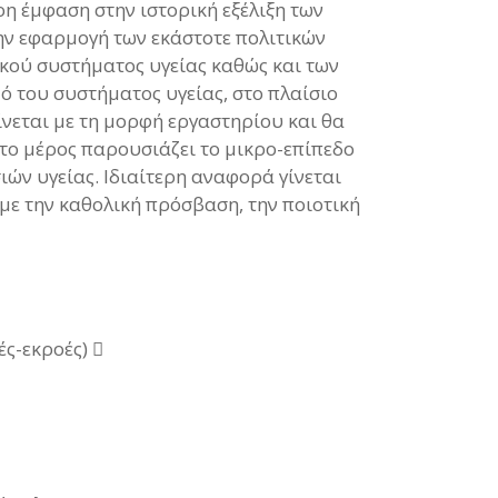
ρη έμφαση στην ιστορική εξέλιξη των
ην εφαρμογή των εκάστοτε πολιτικών
κού συστήματος υγείας καθώς και των
ό του συστήματος υγείας, στο πλαίσιο
ίνεται με τη μορφή εργαστηρίου και θα
ίτο μέρος παρουσιάζει το μικρο-επίπεδο
ών υγείας. Ιδιαίτερη αναφορά γίνεται
με την καθολική πρόσβαση, την ποιοτική
ς-εκροές) 