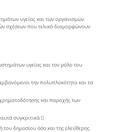
στημάτων υγείας και των οργανισμών
ικών σχέσεων που τελικά διαμορφώνουν
στημάτων υγείας και τον ρόλο του
λαμβανόμενοι την πολυπλοκότητα και τα
 χρηματοδότησης και παροχής των
 αυτά συγκριτικά 
ή του δημοσίου όσο και της ελεύθερης