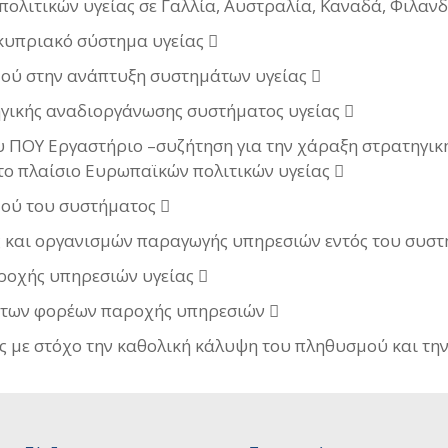
λιτικών υγείας σε Γαλλία, Αυστραλία, Καναδά, Φιλανδί
 κυπριακό σύστημα υγείας 
ού στην ανάπτυξη συστημάτων υγείας 
ηγικής αναδιοργάνωσης συστήματος υγείας 
του ΠΟΥ Εργαστήριο –συζήτηση για την χάραξη στρατηγικ
το πλαίσιο Ευρωπαϊκών πολιτικών υγείας 
ού του συστήματος 
και οργανισμών παραγωγής υπηρεσιών εντός του συστή
οχής υπηρεσιών υγείας 
 των φορέων παροχής υπηρεσιών 
 με στόχο την καθολική κάλυψη του πληθυσμού και την