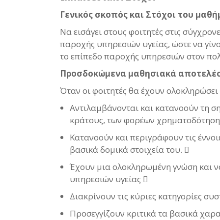
Γενικός σκοπός και Στόχοι του μαθ
Να εισάγει στους φοιτητές στις σύγχρο
παροχής υπηρεσιών υγείας, ώστε να γίν
το επίπεδο παροχής υπηρεσιών στον πολ
Προσδοκώμενα μαθησιακά αποτελέ
Όταν οι φοιτητές θα έχουν ολοκληρώσει τ
Αντιλαμβάνονται και κατανοούν τη σ
κράτους, των φορέων χρηματοδότηση
Κατανοούν και περιγράφουν τις έννοι
βασικά δομικά στοιχεία του. 
Έχουν μια ολοκληρωμένη γνώση και ν
υπηρεσιών υγείας 
Διακρίνουν τις κύριες κατηγορίες συ
Προσεγγίζουν κριτικά τα βασικά χαρα