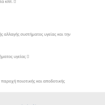
α κλπ. 
ής αλλαγής συστήματος υγείας και την
ματος υγείας 
 παροχή ποιοτικής και αποδοτικής