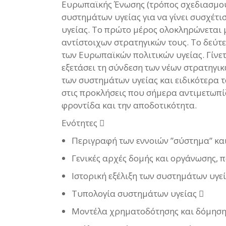
Ευρωπαϊκής Ένωσης (τρόπος σχεδιασμού κ
συστημάτων υγείας για να γίνει συσχέτ
υγείας. Το πρώτο μέρος ολοκληρώνεται 
αντίστοιχων στρατηγικών τους. Το δεύτ
των Ευρωπαϊκών πολιτικών υγείας. Γίνετ
εξετάσει τη σύνδεση των νέων στρατηγι
των συστημάτων υγείας και ειδικότερα 
στις προκλήσεις που σήμερα αντιμετωπίζ
φροντίδα και την αποδοτικότητα.
Ενότητες 
Περιγραφή των εννοιών ”σύστημα” και 
Γενικές αρχές δομής και οργάνωσης, 
Ιστορική εξέλιξη των συστημάτων υγεί
Τυπολογία συστημάτων υγείας 
Μοντέλα χρηματοδότησης και δόμηση