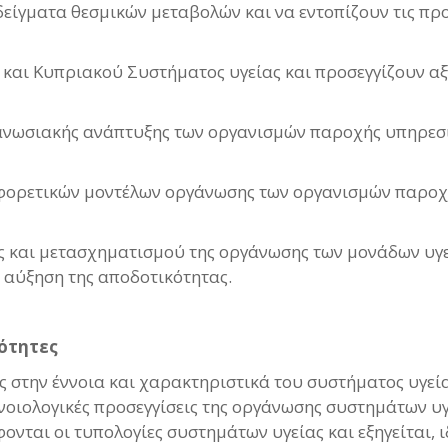
είγματα θεσμικών μεταβολών και να εντοπίζουν τις π
ύ και Κυπριακού Συστήματος υγείας και προσεγγίζουν αξ
ανωσιακής ανάπτυξης των οργανισμών παροχής υπηρεσιώ
αφορετικών μοντέλων οργάνωσης των οργανισμών παροχή
και μετασχηματισμού της οργάνωσης των μονάδων υγεί
ν αύξηση της αποδοτικότητας.
ότητες
ς στην έννοια και χαρακτηριστικά του συστήματος υγεί
νοιολογικές προσεγγίσεις της οργάνωσης συστημάτων υγε
νται οι τυπολογίες συστημάτων υγείας και εξηγείται, ιδ