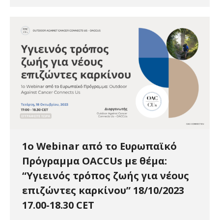
1o Webinar από το Ευρωπαϊκό
Πρόγραμμα OACCUs με θέμα:
“Υγιεινός τρόπος ζωής για νέους
επιζώντες καρκίνου” 18/10/2023
17.00-18.30 CET