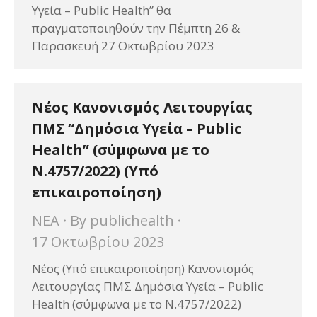
Υγεία – Public Health” θα
πραγματοποιηθούν την Πέμπτη 26 &
Παρασκευή 27 Οκτωβρίου 2023
Νέος Κανονισμός Λειτουργίας
ΠΜΣ “Δημόσια Υγεία – Public
Health” (σύμφωνα με το
Ν.4757/2022) (Υπό
επικαιροποίηση)
ΝΕΑ
By
publichealth
17 Οκτωβρίου 2023
Νέος (Υπό επικαιροποίηση) Κανονισμός
Λειτουργίας ΠΜΣ Δημόσια Υγεία – Public
Health (σύμφωνα με το Ν.4757/2022)