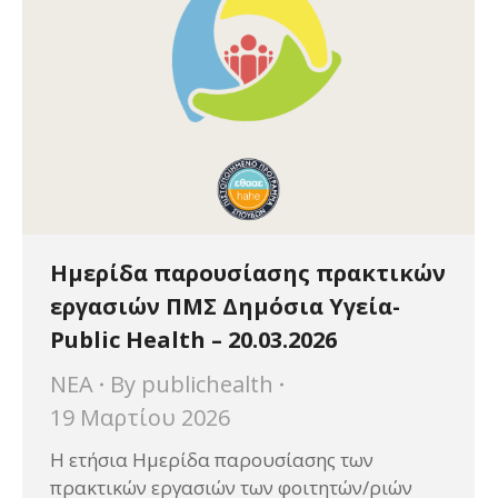
Ημερίδα παρουσίασης πρακτικών
εργασιών ΠΜΣ Δημόσια Υγεία-
Public Health – 20.03.2026
ΝΕΑ
By
publichealth
19 Μαρτίου 2026
Η ετήσια Ημερίδα παρουσίασης των
πρακτικών εργασιών των φοιτητών/ριών