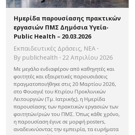
Ημερίδα παρουσίασης πρακτικών
εργασιών ΠΜΣ Δημόσια Υγεία-
Public Health – 20.03.2026
Εκπαιδευτικές Δράσεις
,
ΝΕΑ
By
publichealth
22 Απριλίου 2026
Με μεγάλο ενδιαφέρον από καθηγητές και
φοιτητές και εξαιρετικές παρουσιάσεις
πραγματοποιήθηκε στις 20 Μαρτίου 2026,
στο Φουαγιέ του Κτιρίου Προκλινικών
Λειτουργιών (Τμ. Ιατρικής), η Ημερίδα
παρουσίασης των πρακτικών εργασιών των
φοιτητών/ριών του ΠΜΣ. Όπως κάθε χρόνο,
η παρουσίαση έγινε σε μορφή posters,
αναδεικνύοντας την εμπειρία, τα ευρήματα