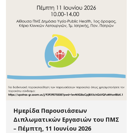
Ημερίδα Παρουσιάσεων
Διπλωματικών Εργασιών του ΠΜΣ
– Πέμπτη, 11 Ιουνίου 2026