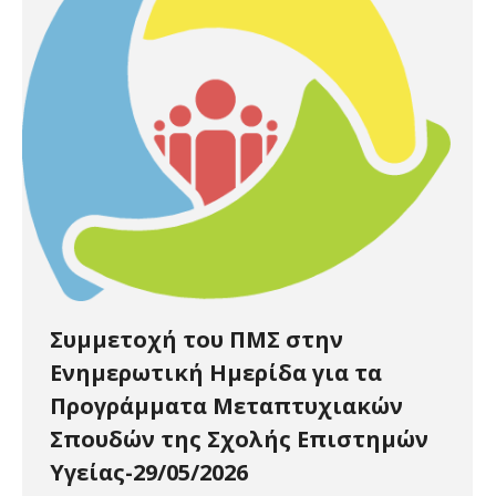
Συμμετοχή του ΠΜΣ στην
Ενημερωτική Ημερίδα για τα
Προγράμματα Μεταπτυχιακών
Σπουδών της Σχολής Επιστημών
Υγείας-29/05/2026