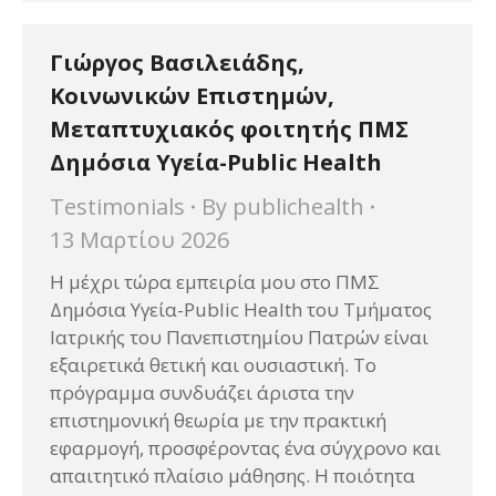
Γιώργος Βασιλειάδης,
Κοινωνικών Επιστημών,
Μεταπτυχιακός φοιτητής ΠΜΣ
Δημόσια Υγεία-Public Health
Testimonials
By
publichealth
13 Μαρτίου 2026
Η μέχρι τώρα εμπειρία μου στο ΠΜΣ
Δημόσια Υγεία-Public Health του Τμήματος
Ιατρικής του Πανεπιστημίου Πατρών είναι
εξαιρετικά θετική και ουσιαστική. Το
πρόγραμμα συνδυάζει άριστα την
επιστημονική θεωρία με την πρακτική
εφαρμογή, προσφέροντας ένα σύγχρονο και
απαιτητικό πλαίσιο μάθησης. Η ποιότητα