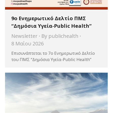
9o Ενημερωτικό Δελτίο ΠΜΣ
“Δημόσια Υγεία-Public Health”
Newsletter
By
publichealth
8 Μαΐου 2026
Επισυνάπτεται το 7ο Ενημερωτικό Δελτίο
του ΠΜΣ “Δημόσια Υγεία-Public Health”