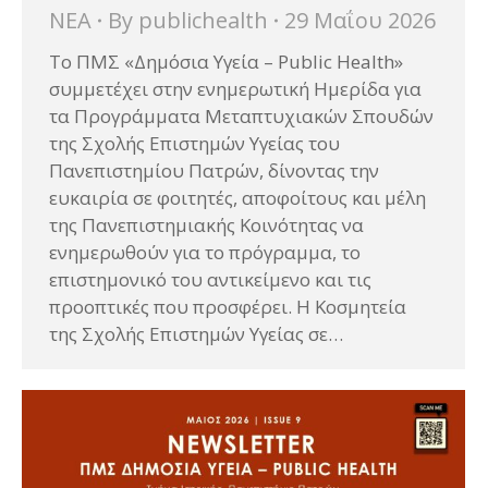
ΝΕΑ
By
publichealth
29 Μαΐου 2026
Το ΠΜΣ «Δημόσια Υγεία – Public Health»
συμμετέχει στην ενημερωτική Ημερίδα για
τα Προγράμματα Μεταπτυχιακών Σπουδών
της Σχολής Επιστημών Υγείας του
Πανεπιστημίου Πατρών, δίνοντας την
ευκαιρία σε φοιτητές, αποφοίτους και μέλη
της Πανεπιστημιακής Κοινότητας να
ενημερωθούν για το πρόγραμμα, το
επιστημονικό του αντικείμενο και τις
προοπτικές που προσφέρει. Η Κοσμητεία
της Σχολής Επιστημών Υγείας σε…