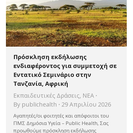
Πρόσκληση εκδήλωσης
ενδιαφέροντος για συμμετοχή σε
Εντατικό Σεμινάριο στην
Τανζανία, Αφρική
Εκπαιδευτικές Δράσεις
,
ΝΕΑ
By
publichealth
29 Απριλίου 2026
Αγαπητές/οι φοιτητές και απόφοιτοι του
ΠΜΣ Δημόσια Υγεία – Public Health, Σας
προωθούμε πρόσκληση εκδήλωσης