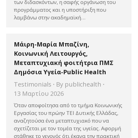
των διδασκόντων, η σαφής οργάνωση του
προγράμματος και η υποστήριξη που
λαμβάνω στην ακαδημαϊκή…
Μάιρη-Μαρία Μπαζίνη,
Κοινωνική Λειτουργός,
Μεταπτυχιακή φοιτήτρια ΠΜΣ
Δημόσια Υγεία-Public Health
Testimonials
By
publichealth
13 Μαρτίου 2026
Όταν αποφοίτησα από το τμήμα Κοινωνικής
Εργασίας του πρώην ΤΕΙ Δυτικής Ελλάδας,
αναζητούσα ένα μεταπτυχιακό που να
σχετίζεται με τον τομέα της υγείας. Αφορμή
στάθηκε το γεγονός ότι έκανα την πρακτική