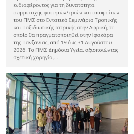
ενδιαφέροντος για τη δυνατότητα
συμμετοχής φοιτητών/τριών και αποφοίτων
του ΠΜΣ στο Εντατικό Σεμινάριο Τροπικής
και Ταξιδιωτικής Ιατρικής στην Αφρική, το
οποίο θα πραγματοποιηθεί στην Ιφακάρα
της Τανζανίας, από 19 έως 31 Αυγούστου
2026. Το ΠΜΣ Δημόσια Υγεία, αξιοποιώντας
σχετική χορηγία,…