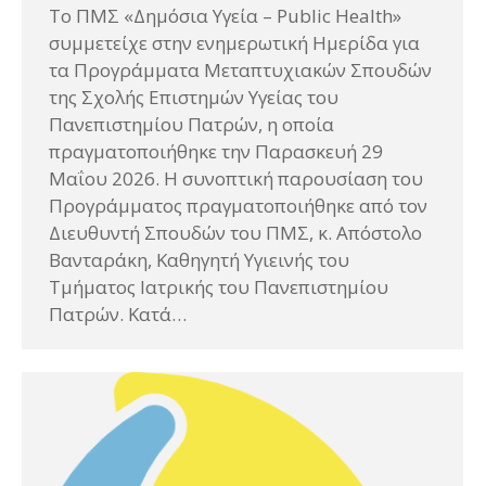
Το ΠΜΣ «Δημόσια Υγεία – Public Health»
συμμετείχε στην ενημερωτική Ημερίδα για
τα Προγράμματα Μεταπτυχιακών Σπουδών
της Σχολής Επιστημών Υγείας του
Πανεπιστημίου Πατρών, η οποία
πραγματοποιήθηκε την Παρασκευή 29
Μαΐου 2026. Η συνοπτική παρουσίαση του
Προγράμματος πραγματοποιήθηκε από τον
Διευθυντή Σπουδών του ΠΜΣ, κ. Απόστολο
Βανταράκη, Καθηγητή Υγιεινής του
Τμήματος Ιατρικής του Πανεπιστημίου
Πατρών. Κατά…