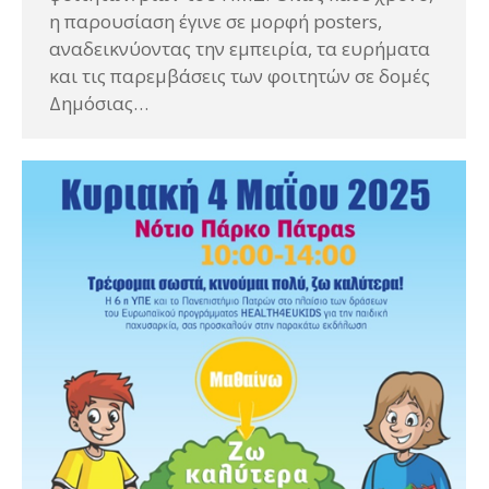
η παρουσίαση έγινε σε μορφή posters,
αναδεικνύοντας την εμπειρία, τα ευρήματα
και τις παρεμβάσεις των φοιτητών σε δομές
Δημόσιας…