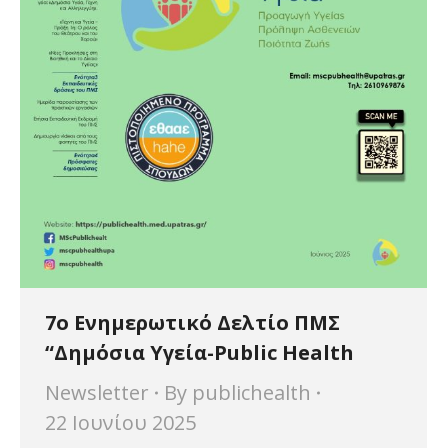
7o Ενημερωτικό Δελτίο ΠΜΣ
“Δημόσια Υγεία-Public Health
Newsletter
By
publichealth
22 Ιουνίου 2025