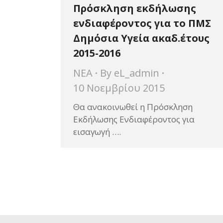
Πρόσκληση εκδήλωσης
ενδιαφέροντος για το ΠΜΣ
Δημόσια Υγεία ακαδ.έτους
2015-2016
ΝΕΑ
By
eL_admin
10 Νοεμβρίου 2015
Θα ανακοινωθεί η Πρόσκληση
Εκδήλωσης Ενδιαφέροντος για
εισαγωγή ….