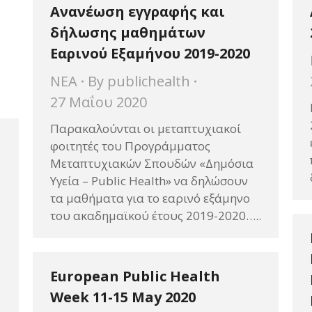
Ανανέωση εγγραφής και
δήλωσης μαθημάτων
Εαρινού Εξαμήνου 2019-2020
ΝΕΑ
By
publichealth
27 Μαΐου 2020
Παρακαλούνται οι μεταπτυχιακοί
φοιτητές του Προγράμματος
Μεταπτυχιακών Σπουδών «Δημόσια
Υγεία – Public Health» να δηλώσουν
τα μαθήματα για το εαρινό εξάμηνο
του ακαδημαϊκού έτους 2019-2020…..
European Public Health
Week 11-15 May 2020