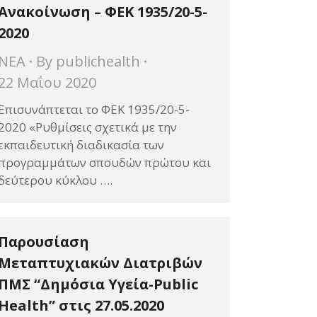
Ανακοίνωση – ΦΕΚ 1935/20-5-
2020
ΝΕΑ
By
publichealth
22 Μαΐου 2020
Επισυνάπτεται το ΦΕΚ 1935/20-5-
2020 «Ρυθμίσεις σχετικά με την
εκπαιδευτική διαδικασία των
προγραμμάτων σπουδών πρώτου και
δεύτερου κύκλου ….
Παρουσίαση
Μεταπτυχιακών Διατριβών
ΠΜΣ “Δημόσια Υγεία-Public
Health” στις 27.05.2020