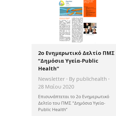
2o Ενημερωτικό Δελτίο ΠΜΣ
“Δημόσια Υγεία-Public
Health”
Newsletter
By
publichealth
28 Μαΐου 2020
Επισυνάπτεται το 2ο Ενημερωτικό
Δελτίο του ΠΜΣ “Δημόσια Υγεία-
Public Health”