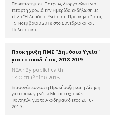
Πανεπιστημίου Πατρών, διοργανώνει για
τέταρτη χρονιά την Ημερίδα-εκδήλωση με
τίτλο “Η Δημόσια Υγεία στο Προσκήνιο”, στις
19 Νοεμβρίου 2018 στο Συνεδριακό και
Πολιτιστικό…
Προκήρυξη ΠΜΣ “Δημόσια Υγεία”
για το ακαδ. έτος 2018-2019
ΝΕΑ
By
publichealth
18 Οκτωβρίου 2018
Επισυνάπτονται η Προκήρυξη και η Αίτηση
για εισαγωγή νέων Μεταπτυχιακών
Φοιτητών για το Ακαδημαϊκό έτος 2018-
2019 ….