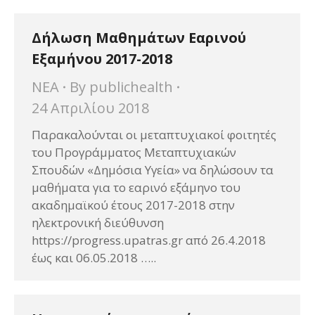
Δήλωση Μαθημάτων Εαρινού
Εξαμήνου 2017-2018
ΝΕΑ
By
publichealth
24 Απριλίου 2018
Παρακαλούνται οι μεταπτυχιακοί φοιτητές
του Προγράμματος Μεταπτυχιακών
Σπουδών «Δημόσια Υγεία» να δηλώσουν τα
μαθήματα για το εαρινό εξάμηνο του
ακαδημαϊκού έτους 2017-2018 στην
ηλεκτρονική διεύθυνση
https://progress.upatras.gr από 26.4.2018
έως και 06.05.2018 …..