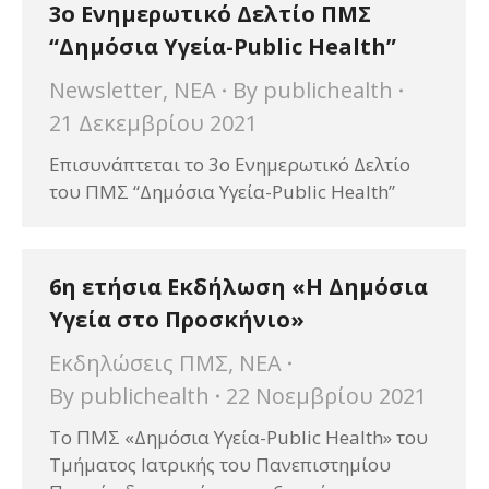
3o Ενημερωτικό Δελτίο ΠΜΣ
“Δημόσια Υγεία-Public Health”
Newsletter
,
ΝΕΑ
By
publichealth
21 Δεκεμβρίου 2021
Επισυνάπτεται το 3ο Ενημερωτικό Δελτίο
του ΠΜΣ “Δημόσια Υγεία-Public Health”
6η ετήσια Εκδήλωση «Η Δημόσια
Υγεία στο Προσκήνιο»
Εκδηλώσεις ΠΜΣ
,
ΝΕΑ
By
publichealth
22 Νοεμβρίου 2021
Το ΠΜΣ «Δημόσια Υγεία-Public Health» του
Τμήματος Ιατρικής του Πανεπιστημίου