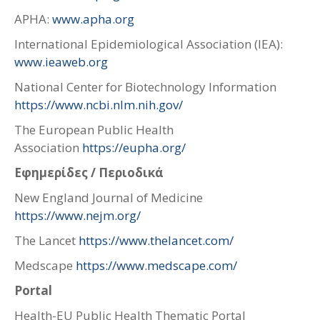
APHA:
www.apha.org
International Epidemiological Association (IEA):
www.ieaweb.org
National Center for Biotechnology Information
https://www.ncbi.nlm.nih.gov/
The European Public Health
Association
https://eupha.org/
Εφημερίδες
/ Περιοδικά
New England Journal of Medicine
https://www.nejm.org/
The Lancet
https://www.thelancet.com/
Medscape
https://www.medscape.com/
Portal
Health-EU Public Health Thematic Portal