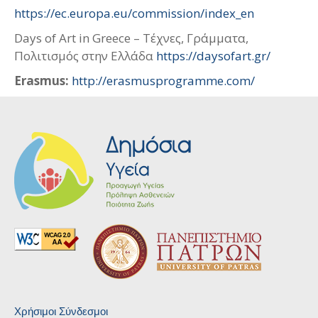
https://ec.europa.eu/commission/index_en
Days of Art in Greece – Τέχνες, Γράμματα,
Πολιτισμός στην Ελλάδα
https://daysofart.gr/
Erasmus:
http://erasmusprogramme.com/
Χρήσιμοι Σύνδεσμοι